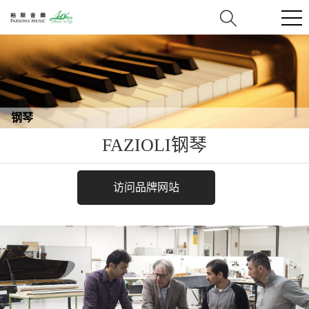
钢琴
FAZIOLI钢琴
访问品牌网站