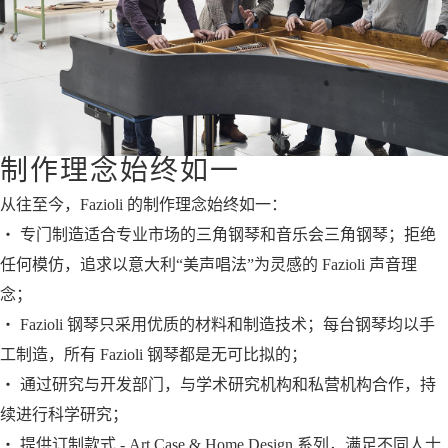
制作理念始终如一
从往至今，Fazioli 的制作理念始终如一：
‧ 专门制造适合专业市场的三角钢琴和音乐会三角钢琴；拒绝
任何模仿，追求以意大利“美声唱法”为灵感的 Fazioli 声音理
念；
‧ Fazioli 钢琴只采用优质的材料和制造技术；每台钢琴均以手
工制造，所有 Fazioli 钢琴都是无可比拟的；
‧ 通过研究与开发部门，与学术研究机构和私营机构合作，持
续进行科学研究；
‧ 提供订制款式 - Art Case & Home Design 系列，满足不同人士