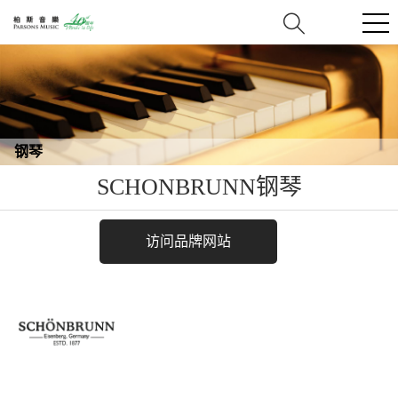
钢琴
SCHONBRUNN钢琴
访问品牌网站