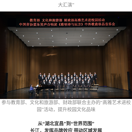
大汇演”
参与教育部、文化和旅游部、财政部联合主办的“高雅艺术进校
园”活动，提升校园文化品味
从“湖北宜昌”到“世界范围”
长江，发挥品牌效应 带动区域发展