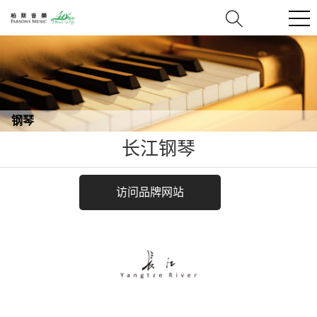
钢琴
长江钢琴
访问品牌网站