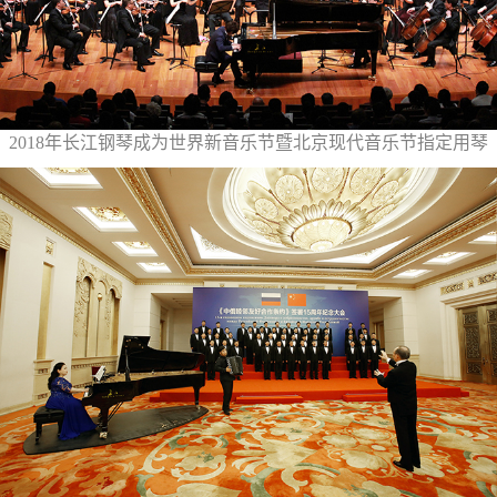
2018年长江钢琴成为世界新音乐节暨北京现代音乐节指定用琴