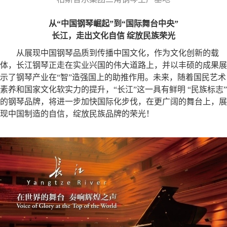
从“中国钢琴崛起”到“国际舞台中央”
长江，走出文化自信 绽放民族荣光
从展现中国钢琴品质到传播中国文化，作为文化创新的载
体，长江钢琴正走在实业兴国的伟大道路上，并以丰硕的成果展
示了钢琴产业在“智”造强国上的助推作用。未来，随着国民艺术
素养和国家文化软实力的提升，“长江”这一具有鲜明 “民族标志”
的钢琴品牌，将进一步加快国际化步伐，在更广阔的舞台上，展
现中国制造的自信，绽放民族品牌的荣光！