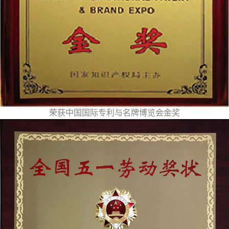
荣获中国国际专利与名牌博览会金奖