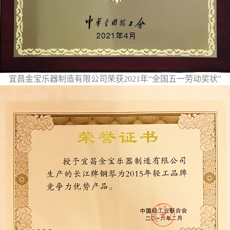
宜昌金宝乐器制造有限公司荣获2021年“全国五一劳动奖状”